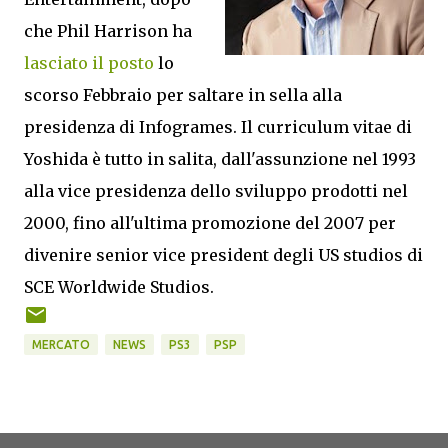
che Phil Harrison ha
lasciato il posto
lo
scorso Febbraio per saltare in sella alla
presidenza di Infogrames. Il curriculum vitae di
Yoshida è tutto in salita, dall'assunzione nel 1993
alla vice presidenza dello sviluppo prodotti nel
2000, fino all'ultima promozione del 2007 per
divenire senior vice president degli US studios di
SCE Worldwide Studios.
MERCATO
NEWS
PS3
PSP