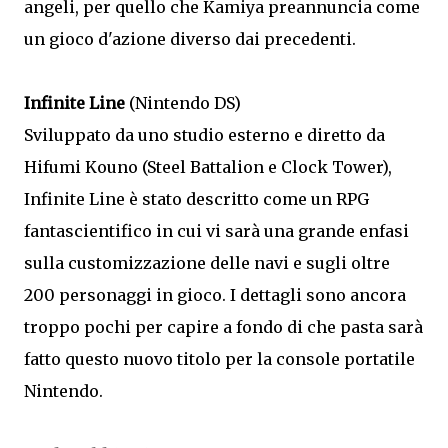
angeli, per quello che Kamiya preannuncia come
un gioco d'azione diverso dai precedenti.
Infinite Line
(Nintendo DS)
Sviluppato da uno studio esterno e diretto da
Hifumi Kouno (Steel Battalion e Clock Tower),
Infinite Line è stato descritto come un RPG
fantascientifico in cui vi sarà una grande enfasi
sulla customizzazione delle navi e sugli oltre
200 personaggi in gioco. I dettagli sono ancora
troppo pochi per capire a fondo di che pasta sarà
fatto questo nuovo titolo per la console portatile
Nintendo.