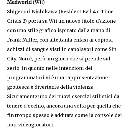
Madworld
(Wii)
Shigenori Nishikawa (Resident Evil 4 e Time
Crisis 2) porta su Wii un nuovo titolo d'azione
con uno stile grafico ispirato dalla mano di
Frank Miller, con altettanta enfasi ai copiosi
schizzi di sangue visti in capolavori come Sin
City. Non è, però, un gioco che si prende sul
serio, in quanto nelle intenzioni dei
programmatori vi è una rappresentazione
grottesca e divertente della violenza.
Sicuramente uno dei nuovi esercizi stilistici da
tenere d'occhio, ancora una volta per quella che
fin troppo spesso è additata come la console dei
non-videogiocatori.