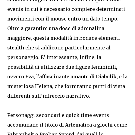
events in cui è necessario compiere determinati
movimenti con il mouse entro un dato tempo.
Oltre a garantire una dose di adrenalina
maggiore, questa modalità introduce elementi
stealth che si addicono particolarmente al
personaggio. E’ interessante, infine, la
possibilità di utilizzare due figure femminili,
ovvero Eva, l’affascinante amante di Diabolik, e la
misteriosa Helena, che forniranno punti di vista
differenti sull’intreccio narrativo.
Personaggi secondari e quick time events
accomunano il titolo di Artematica a giochi come
Fahrenheit o Broken Sword, dai quali lo