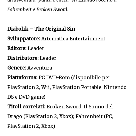
Fahrenheit e Broken Sword.
Diabolik – The Original Sin
Sviluppatore:
Artematica Entertainment
Editore:
Leader
Distributore:
Leader
Genere:
Avventura
Piattaforma:
PC DVD-Rom (disponibile per
PlayStation 2, Wii, PlayStation Portable, Nintendo
DS e DVD game)
Titoli correlati:
Broken Sword: Il Sonno del
Drago (PlayStation 2, Xbox); Fahrenheit (PC,
PlayStation 2, Xbox)