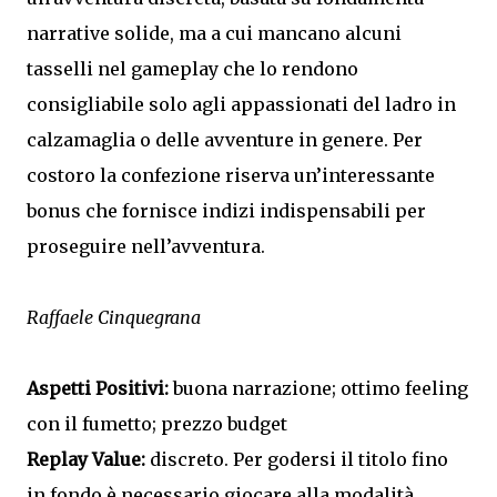
narrative solide, ma a cui mancano alcuni
tasselli nel gameplay che lo rendono
consigliabile solo agli appassionati del ladro in
calzamaglia o delle avventure in genere. Per
costoro la confezione riserva un’interessante
bonus che fornisce indizi indispensabili per
proseguire nell’avventura.
Raffaele Cinquegrana
Aspetti Positivi:
buona narrazione; ottimo feeling
con il fumetto; prezzo budget
Replay Value:
discreto. Per godersi il titolo fino
in fondo è necessario giocare alla modalità