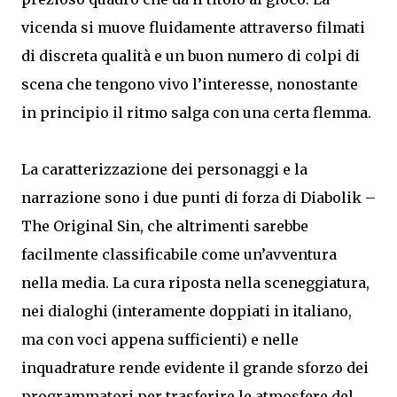
vicenda si muove fluidamente attraverso filmati
di discreta qualità e un buon numero di colpi di
scena che tengono vivo l’interesse, nonostante
in principio il ritmo salga con una certa flemma.
La caratterizzazione dei personaggi e la
narrazione sono i due punti di forza di Diabolik –
The Original Sin, che altrimenti sarebbe
facilmente classificabile come un’avventura
nella media. La cura riposta nella sceneggiatura,
nei dialoghi (interamente doppiati in italiano,
ma con voci appena sufficienti) e nelle
inquadrature rende evidente il grande sforzo dei
programmatori per trasferire le atmosfere del