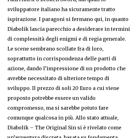
sviluppatore italiano ha sicuramente tratto
ispirazione. I paragoni si fermano qui, in quanto
Diabolik lascia parecchio a desiderare in termini
di complessità degli enigmi e di regia generale.
Le scene sembrano scollate fra di loro,
soprattutto in corrispondenza delle parti di
azione, dando l’impressione di un prodotto che
avrebbe necessitato di ulteriore tempo di
sviluppo. Il prezzo di soli 20 Euro a cui viene
proposto potrebbe essere un valido
compromesso, ma si sarebbe potuto fare
comunque qualcosa in più. Allo stato attuale,
Diabolik – The Original Sin si è rivelato come
un’avventura discreta, basata su fondamenta