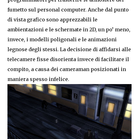
fumetto sul personal computer. Anche dal punto
di vista grafico sono apprezzabili le
ambientazioni e le schermate in 2D, un po’ meno,
invece, i modelli poligonali e le animazioni
legnose degli stessi. La decisione di affidarsi alle
telecamere fisse disorienta invece di facilitare il
compito, a causa dei cameraman posizionati in
maniera spesso infelice.