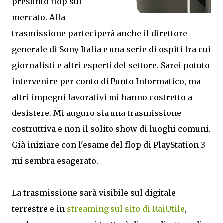
presunto flop sul
mercato. Alla
trasmissione parteciperà anche il direttore
generale di Sony Italia e una serie di ospiti fra cui
giornalisti e altri esperti del settore. Sarei potuto
intervenire per conto di Punto Informatico, ma
altri impegni lavorativi mi hanno costretto a
desistere. Mi auguro sia una trasmissione
costruttiva e non il solito show di luoghi comuni.
Già iniziare con l'esame del flop di PlayStation 3
mi sembra esagerato.
La trasmissione sarà visibile sul digitale
terrestre e in
streaming sul sito di RaiUtile
,