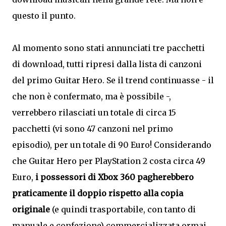
questo il punto.
Al momento sono stati annunciati tre pacchetti
di download, tutti ripresi dalla lista di canzoni
del primo Guitar Hero. Se il trend continuasse - il
che non è confermato, ma è possibile -,
verrebbero rilasciati un totale di circa 15
pacchetti (vi sono 47 canzoni nel primo
episodio), per un totale di 90 Euro! Considerando
che Guitar Hero per PlayStation 2 costa circa 49
Euro,
i possessori di Xbox 360 pagherebbero
praticamente il doppio rispetto alla copia
originale
(e quindi trasportabile, con tanto di
manuale e confezione) commercializzata ormai