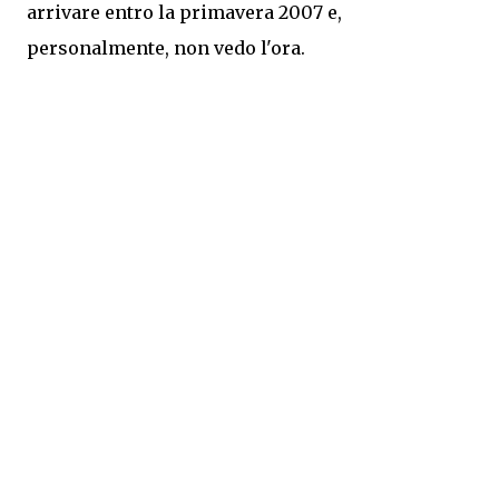
arrivare entro la primavera 2007 e,
personalmente, non vedo l'ora.