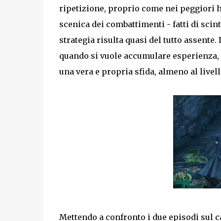
ripetizione, proprio come nei peggiori 
scenica dei combattimenti - fatti di scin
strategia risulta quasi del tutto assente.
quando si vuole accumulare esperienza, c
una vera e propria sfida, almeno al livell
Mettendo a confronto i due episodi sul ca