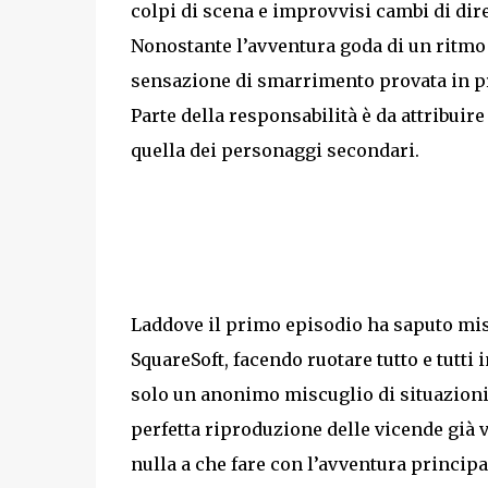
colpi di scena e improvvisi cambi di di
Nonostante l’avventura goda di un ritmo 
sensazione di smarrimento provata in prin
Parte della responsabilità è da attribuir
quella dei personaggi secondari.
Laddove il primo episodio ha saputo mis
SquareSoft, facendo ruotare tutto e tutti
solo un anonimo miscuglio di situazioni a
perfetta riproduzione delle vicende già 
nulla a che fare con l’avventura principa