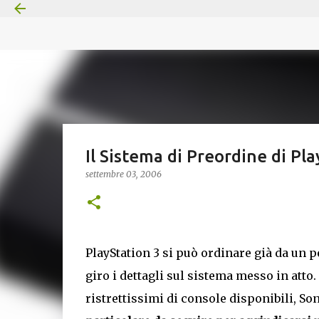
Il Sistema di Preordine di Pla
settembre 03, 2006
PlayStation 3 si può ordinare già da un 
giro i dettagli sul sistema messo in atto
ristrettissimi di console disponibili, S