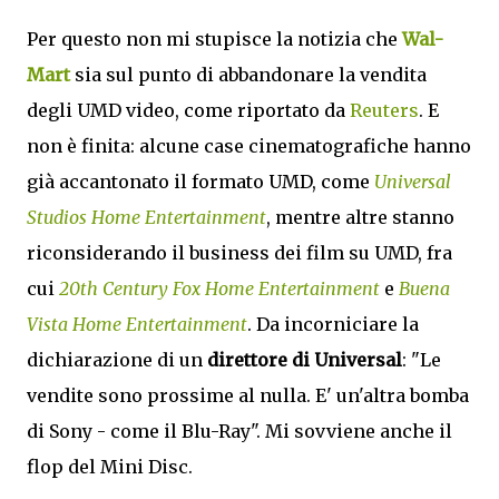
Per questo non mi stupisce la notizia che
Wal-
Mart
sia sul punto di abbandonare la vendita
degli UMD video, come riportato da
Reuters
. E
non è finita: alcune case cinematografiche hanno
già accantonato il formato UMD, come
Universal
Studios Home Entertainment
, mentre altre stanno
riconsiderando il business dei film su UMD, fra
cui
20th Century Fox Home Entertainment
e
Buena
Vista Home Entertainment
. Da incorniciare la
dichiarazione di un
direttore di Universal
: "Le
vendite sono prossime al nulla. E' un'altra bomba
di Sony - come il Blu-Ray". Mi sovviene anche il
flop del Mini Disc.